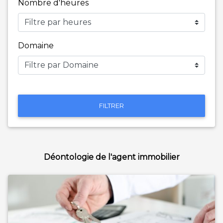
Nombre d'heures
Domaine
FILTRER
Déontologie de l'agent immobilier