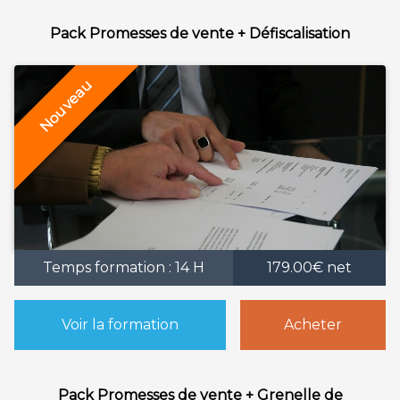
Pack Promesses de vente + Défiscalisation
Temps formation : 14 H
179.00€ net
Voir la formation
Acheter
Pack Promesses de vente + Grenelle de