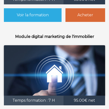
Voir la formation
Acheter
Module digital marketing de l'immobilier
Temps formation : 7 H
95.00€ net