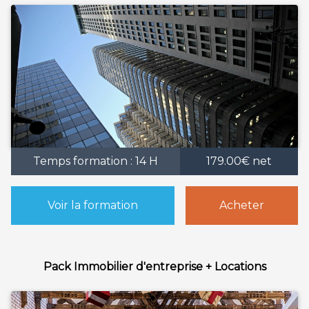
Temps formation : 14 H
179.00€ net
Voir la formation
Acheter
Pack Immobilier d'entreprise + Locations