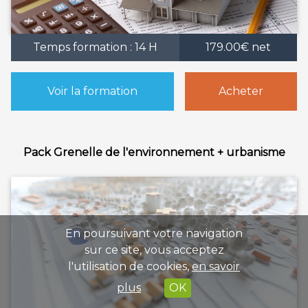
Temps formation : 14 H
179.00€ net
Voir la formation
Acheter
Pack Grenelle de l'environnement + urbanisme
En poursuivant votre navigation
sur ce site, vous acceptez
l'utilisation de cookies,
en savoir
plus
OK