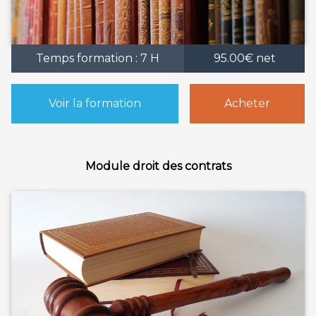
Temps formation : 7 H
95.00€ net
Voir la formation
Acheter
Module droit des contrats