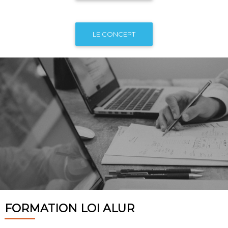
LE CONCEPT
FORMATION LOI ALUR