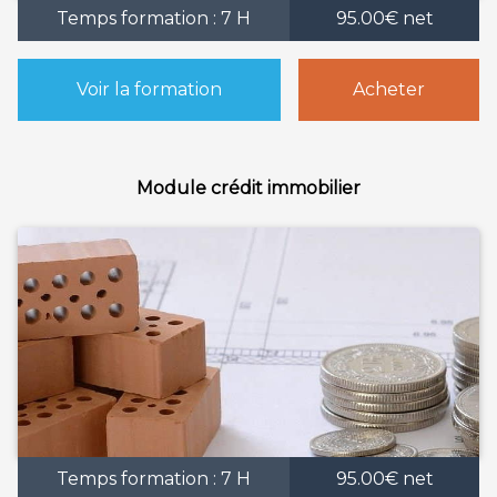
Temps formation : 7 H
95.00€ net
Voir la formation
Acheter
Module crédit immobilier
Temps formation : 7 H
95.00€ net