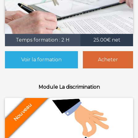
Temps formation : 2 H
25.00€ net
Voir la formation
Acheter
Module La discrimination