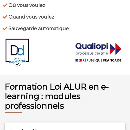
Où vous voulez
Quand vous voulez
Sauvegarde automatique
Formation Loi ALUR en e-
learning : modules
professionnels