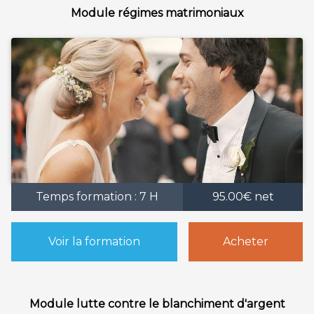
Module régimes matrimoniaux
Temps formation : 7 H
95.00€ net
Voir la formation
Acheter
Module lutte contre le blanchiment d'argent