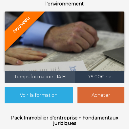
l'environnement
Temps formation : 14 H
179.00€ net
Voir la formation
Acheter
Pack Immobilier d'entreprise + Fondamentaux
juridiques