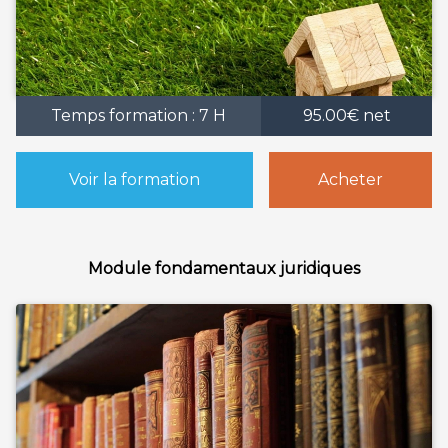
Temps formation : 7 H
95.00€ net
Voir la formation
Acheter
Module fondamentaux juridiques